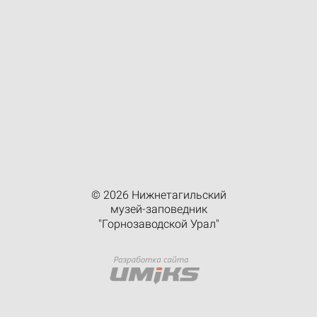
© 2026 Нижнетагильский
музей-заповедник
"Горнозаводской Урал"