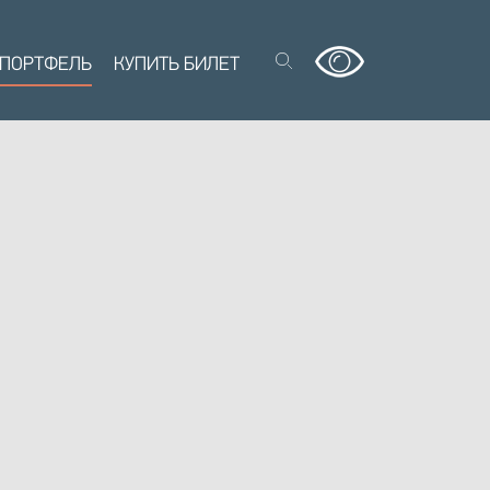
 ПОРТФЕЛЬ
КУПИТЬ БИЛЕТ