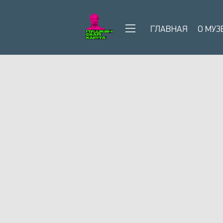
ГЛАВНАЯ
О МУЗ