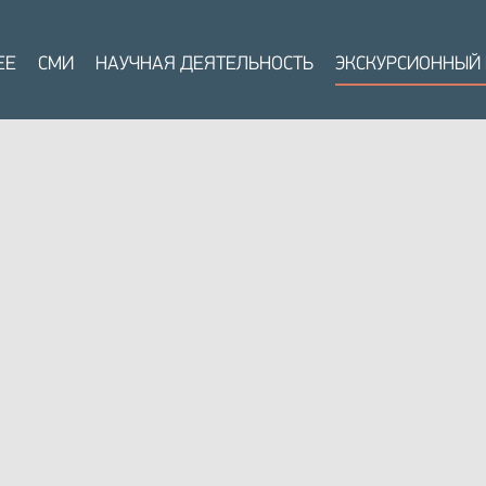
ЕЕ
СМИ
НАУЧНАЯ ДЕЯТЕЛЬНОСТЬ
ЭКСКУРСИОННЫЙ