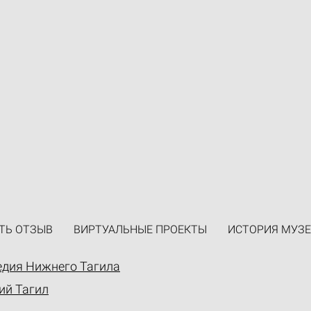
ТЬ ОТЗЫВ
ВИРТУАЛЬНЫЕ ПРОЕКТЫ
ИСТОРИЯ МУЗЕ
едия Нижнего Тагила
ий Тагил