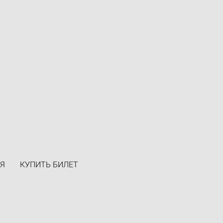
Я
КУПИТЬ БИЛЕТ