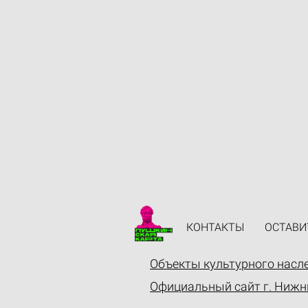
КОНТАКТЫ
ОСТАВИ
Объекты культурного насл
Официальный сайт г. Нижн