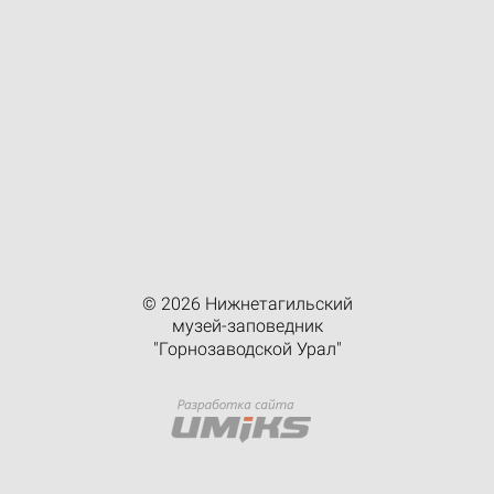
© 2026 Нижнетагильский
музей-заповедник
"Горнозаводской Урал"