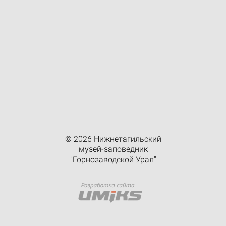
© 2026 Нижнетагильский
музей-заповедник
"Горнозаводской Урал"