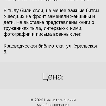
В тылу были свои, не менее важные битвы.
Ушедших на фронт заменяли женщины и
дети. На выставке представлены книги о
тружениках тыла, интервью с ними,
фотографии и письма военных лет.
Краеведческая библиотека, ул. Уральская,
6.
Цена:
© 2026 Нижнетагильский
музей-заповедник