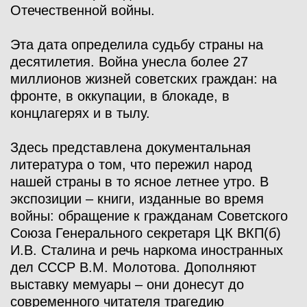
Отечественной войны.
Эта дата определила судьбу страны на
десятилетия. Война унесла более 27
миллионов жизней советских граждан: на
фронте, в оккупации, в блокаде, в
концлагерях и в тылу.
Здесь представлена документальная
литература о том, что пережил народ
нашей страны в то ясное летнее утро. В
экспозиции – книги, изданные во время
войны: обращение к гражданам Советского
Союза Генерального секретаря ЦК ВКП(б)
И.В. Сталина и речь наркома иностранных
дел СССР В.М. Молотова. Дополняют
выставку мемуары – они донесут до
современного читателя трагедию