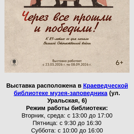
Выставка расположена в
Краеведческой
библиотеке музея-заповедника
(ул.
Уральская, 6)
Режим работы библиотеки:
Вторник, среда: с 13:00 до 17:00
Пятница: с 9:30 до 16:30
Суббота: с 10:00 до 16:00