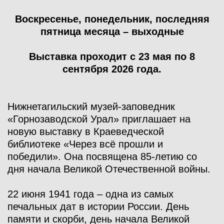
В
оскресенье, понедельник, последняя
пятница месяца – выходные
Выставка проходит с 23 мая по 8
сентября 2026 года.
Нижнетагильский музей-заповедник
«Горнозаводской Урал» приглашает на
новую выставку в Краеведческой
библиотеке «Через всё прошли и
победили». Она посвящена 85-летию со
дня начала Великой Отечественной войны.
22 июня 1941 года – одна из самых
печальных дат в истории России. День
памяти и скорби, день начала Великой