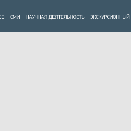
ЕЕ
СМИ
НАУЧНАЯ ДЕЯТЕЛЬНОСТЬ
ЭКСКУРСИОННЫЙ