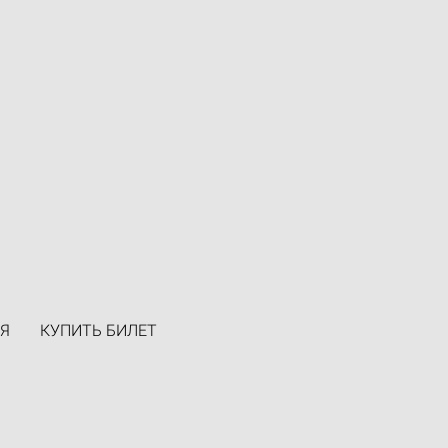
Я
КУПИТЬ БИЛЕТ