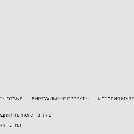
ТЬ ОТЗЫВ
ВИРТУАЛЬНЫЕ ПРОЕКТЫ
ИСТОРИЯ МУЗЕ
едия Нижнего Тагила
ий Тагил