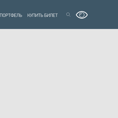
 ПОРТФЕЛЬ
КУПИТЬ БИЛЕТ