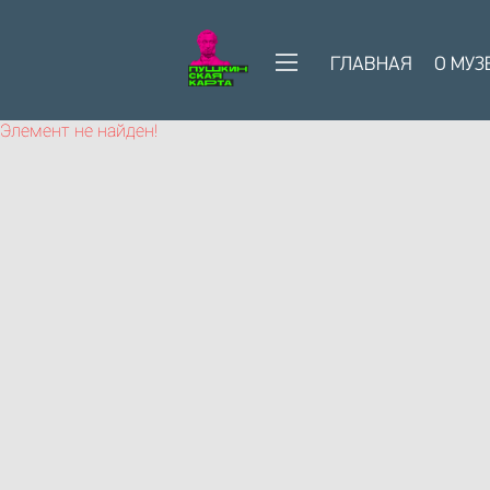
ГЛАВНАЯ
О МУЗ
Элемент не найден!