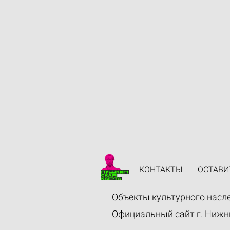
КОНТАКТЫ
ОСТАВИ
Объекты культурного насл
Официальный сайт г. Нижн