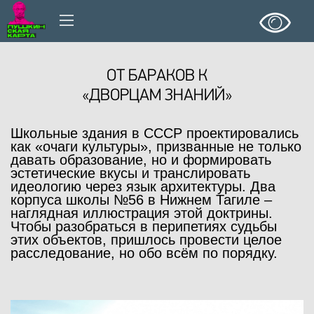
ОТ БАРАКОВ К
«ДВОРЦАМ ЗНАНИЙ»
Школьные здания в СССР проектировались
как «очаги культуры», призванные не только
давать образование, но и формировать
эстетические вкусы и транслировать
идеологию через язык архитектуры. Два
корпуса школы №56 в Нижнем Тагиле –
наглядная иллюстрация этой доктрины.
Чтобы разобраться в перипетиях судьбы
этих объектов, пришлось провести целое
расследование, но обо всём по порядку.