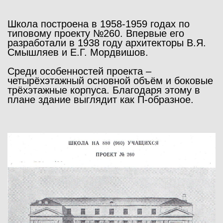
Школа построена в 1958-1959 годах по
типовому проекту №260. Впервые его
разработали в 1938 году архитекторы В.Я.
Смышляев и Е.Г. Мордвишов.
Среди особенностей проекта –
четырёхэтажный основной объём и боковые
трёхэтажные корпуса. Благодаря этому в
плане здание выглядит как П-образное.