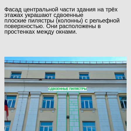
Фасад центральной части здания на трёх
этажах украшают сдвоенные
плоские
пилястры
(колонны) с рельефной
поверхностью. Они расположены в
простенках между окнами.