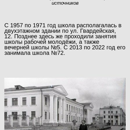
источников
С 1957 по 1971 год школа располагалась в
двухэтажном здании по ул. Гвардейская,
12. Позднее здесь же проходили занятия
школы рабочей молодёжи, а также
вечерней школы №5. С 2013 по 2022 год его
занимала школа №72.