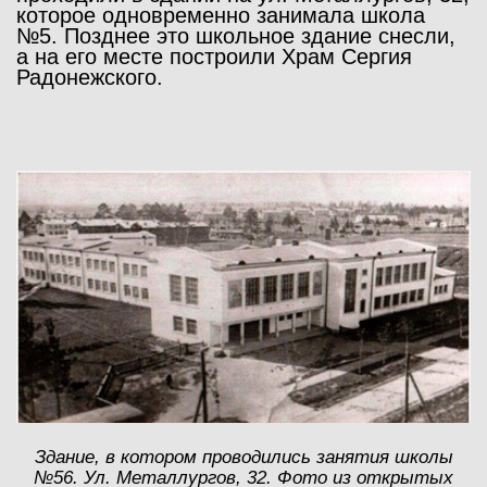
которое одновременно занимала школа
№5. Позднее это школьное здание снесли,
а на его месте построили Храм Сергия
Радонежского.
Здание, в котором проводились занятия школы
№56. Ул. Металлургов, 32. Фото из открытых