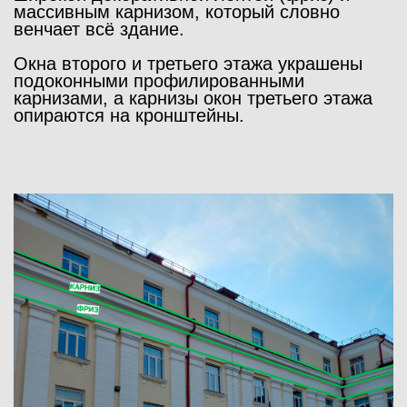
массивным карнизом, который словно
венчает всё здание.
Окна второго и третьего этажа украшены
подоконными профилированными
карнизами, а карнизы окон третьего этажа
опираются на кронштейны.