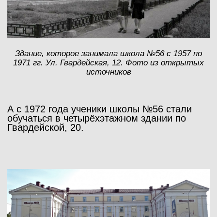
Здание, которое занимала школа №56 с 1957 по
1971 гг. Ул. Гвардейская, 12. Фото из открытых
источников
А с 1972 года ученики школы №56 стали
обучаться в четырёхэтажном здании по
Гвардейской, 20.