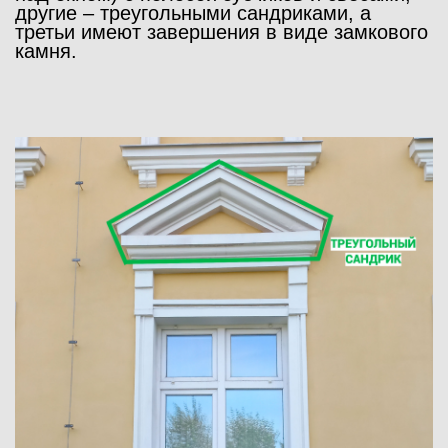
другие – треугольными сандриками, а
третьи имеют завершения в виде замкового
камня.