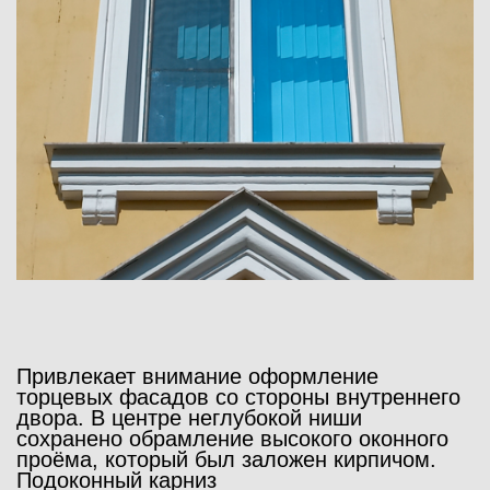
Привлекает внимание оформление
торцевых фасадов со стороны внутреннего
двора. В центре неглубокой ниши
сохранено обрамление высокого оконного
проёма, который был заложен кирпичом.
Подоконный карниз