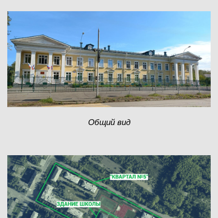
Общий вид