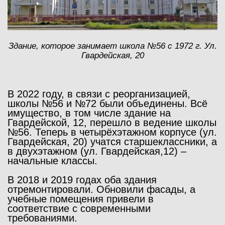
Здание, которое занимает школа №56 с 1972 г. Ул.
Гвардейская, 20
В 2022 году, в связи с реорганизацией,
школы №56 и №72 были объединены. Всё
имущество, в том числе здание на
Гвардейской, 12, перешло в ведение школы
№56. Теперь в четырёхэтажном корпусе (ул.
Гвардейская, 20) учатся старшеклассники, а
в двухэтажном (ул. Гвардейская,12) –
начальные классы.
В 2018 и 2019 годах оба здания
отремонтировали. Обновили фасады, а
учебные помещения привели в
соответствие с современными
требованиями.