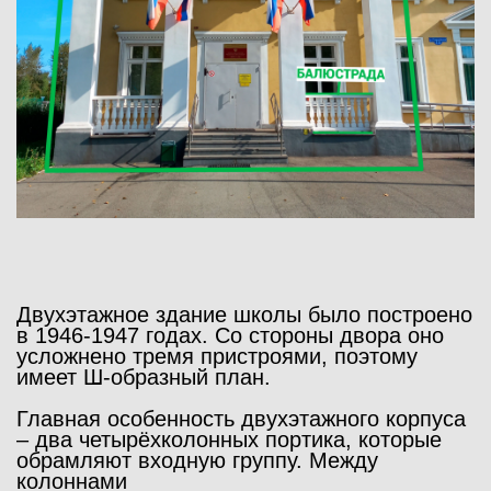
Двухэтажное здание школы было построено
в 1946-1947 годах. Со стороны двора оно
усложнено тремя пристроями, поэтому
имеет Ш-образный план.
Главная особенность двухэтажного корпуса
– два четырёхколонных
портика
, которые
обрамляют входную группу. Между
колоннами