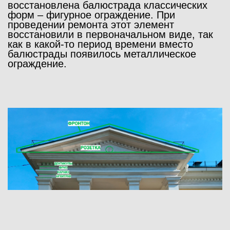
восстановлена
балюстрада
классических
форм – фигурное ограждение. При
проведении ремонта этот элемент
восстановили в первоначальном виде, так
как в какой-то период времени вместо
балюстрады появилось металлическое
ограждение.