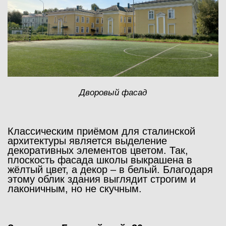
Дворовый фасад
Классическим приёмом для сталинской
архитектуры является выделение
декоративных элементов цветом. Так,
плоскость фасада школы выкрашена в
жёлтый цвет, а декор – в белый. Благодаря
этому облик здания выглядит строгим и
лаконичным, но не скучным.