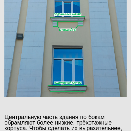
Центральную часть здания по бокам
обрамляют более низкие, трёхэтажные
корпуса. Чтобы сделать их выразительнее,