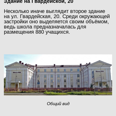
Здание на Гвардейской, 20
Несколько иначе выглядит второе здание
на ул. Гвардейская, 20. Среди окружающей
застройки оно выделяется своим объёмом,
ведь школа предназначалась для
размещения 880 учащихся.
Общий вид