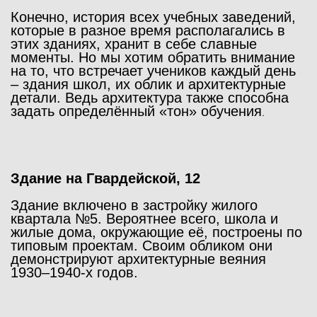
Конечно, история всех учебных заведений,
которые в разное время располагались в
этих зданиях, хранит в себе славные
моменты. Но мы хотим обратить внимание
на то, что встречает учеников каждый день
– здания школ, их облик и архитектурные
детали. Ведь архитектура также способна
задать определённый «тон» обучения
.
Здание на Гвардейской, 12
Здание включено в застройку жилого
квартала №5. Вероятнее всего, школа и
жилые дома, окружающие её, построены по
типовым проектам. Своим обликом они
демонстрируют архитектурные веяния
1930–1940-х годов.