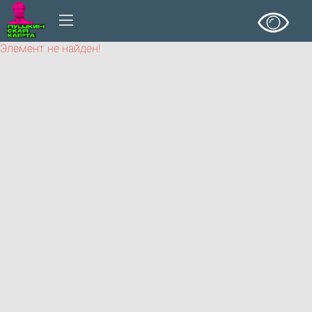
Элемент не найден!