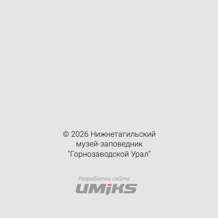
© 2026 Нижнетагильский
музей-заповедник
"Горнозаводской Урал"