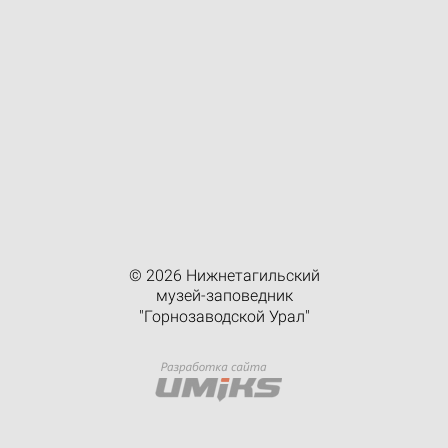
© 2026 Нижнетагильский
музей-заповедник
"Горнозаводской Урал"