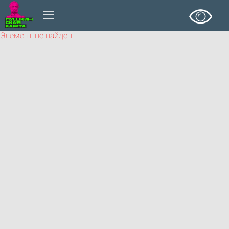
Элемент не найден!