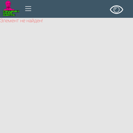
Элемент не найден!