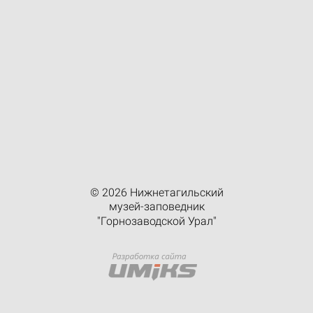
© 2026 Нижнетагильский
музей-заповедник
"Горнозаводской Урал"