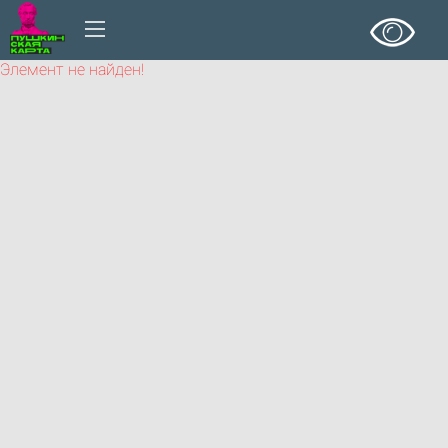
Элемент не найден!