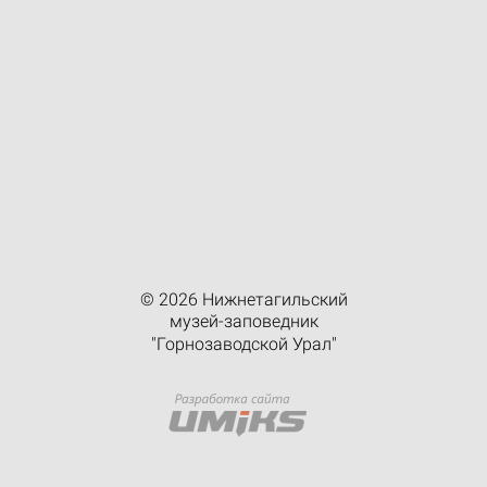
© 2026 Нижнетагильский
музей-заповедник
"Горнозаводской Урал"