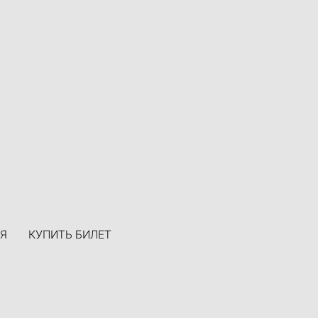
Я
КУПИТЬ БИЛЕТ