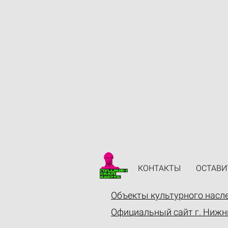
КОНТАКТЫ
ОСТАВИ
Объекты культурного насл
Официальный сайт г. Нижн