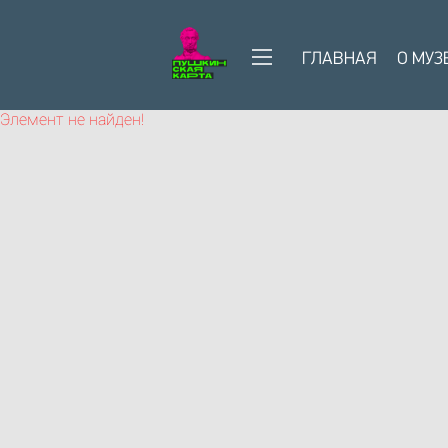
ГЛАВНАЯ
О МУЗ
Элемент не найден!