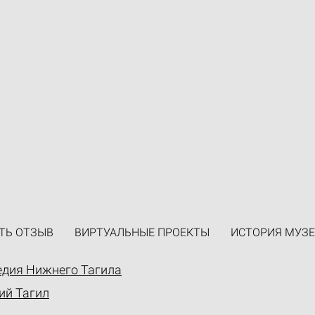
ТЬ ОТЗЫВ
ВИРТУАЛЬНЫЕ ПРОЕКТЫ
ИСТОРИЯ МУЗЕ
едия Нижнего Тагила
ий Тагил