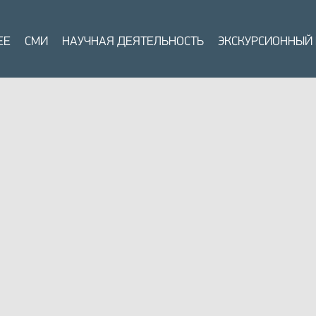
ЕЕ
СМИ
НАУЧНАЯ ДЕЯТЕЛЬНОСТЬ
ЭКСКУРСИОННЫЙ