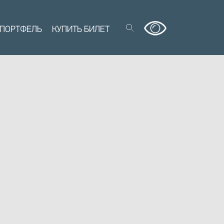
 ПОРТФЕЛЬ
КУПИТЬ БИЛЕТ