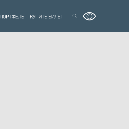
 ПОРТФЕЛЬ
КУПИТЬ БИЛЕТ