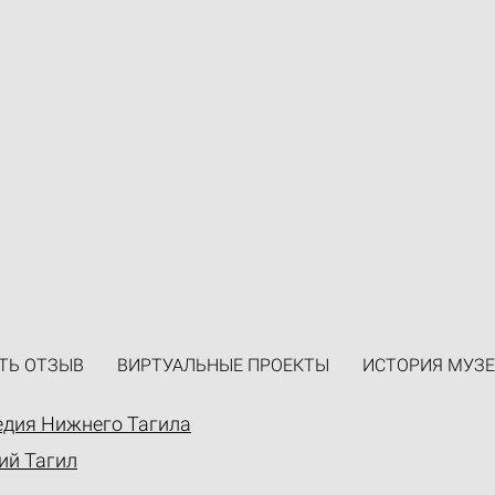
ТЬ ОТЗЫВ
ВИРТУАЛЬНЫЕ ПРОЕКТЫ
ИСТОРИЯ МУЗЕ
едия Нижнего Тагила
ий Тагил