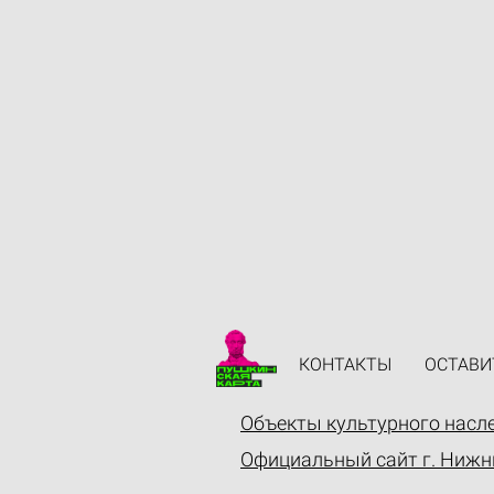
КОНТАКТЫ
ОСТАВИ
Объекты культурного насл
Официальный сайт г. Нижн