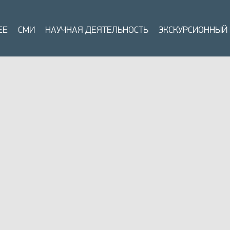
ЕЕ
СМИ
НАУЧНАЯ ДЕЯТЕЛЬНОСТЬ
ЭКСКУРСИОННЫЙ