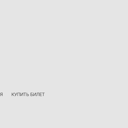
Я
КУПИТЬ БИЛЕТ