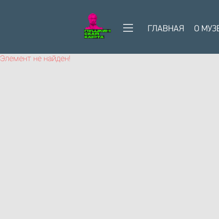
ГЛАВНАЯ
О МУЗ
Элемент не найден!