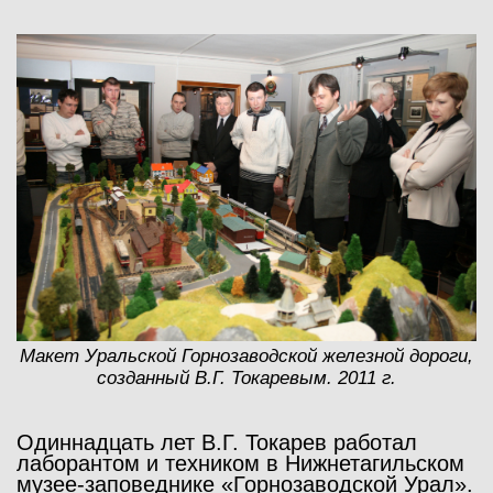
Макет Уральской Горнозаводской железной дороги,
созданный В.Г. Токаревым. 2011 г.
Одиннадцать лет В.Г. Токарев работал
лаборантом и техником в Нижнетагильском
музее-заповеднике «Горнозаводской Урал».