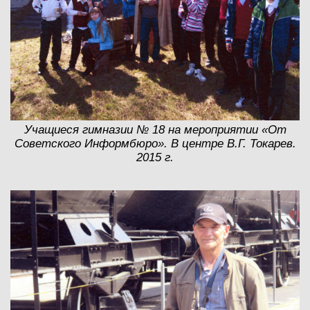
Учащиеся гимназии № 18 на мероприятии «От
Советского Информбюро». В центре В.Г. Токарев.
2015 г.