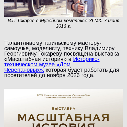
В.Г. Токарев в Музейном комплексе УГМК. 7 июня
2016 г.
Талантливому тагильскому мастеру-
самоучке, моделисту, технику Владимиру
Георгиевичу Токареву посвящена выставка
«Масштабная история» в
Историко-
техническом музее «Дом
Черепановых»,
которая будет работать для
посетителей до ноября 2026 года.