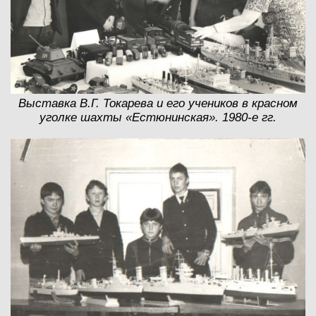
Выставка В.Г. Токарева и его учеников в красном
уголке шахты «Естюнинская». 1980-е гг.