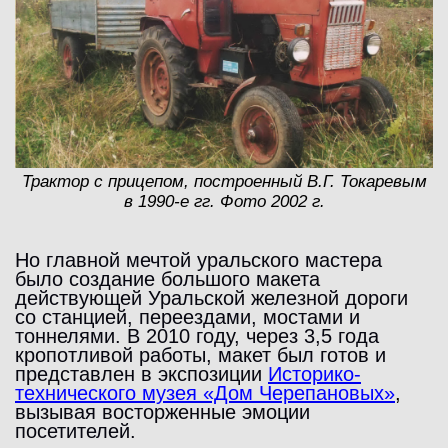
Трактор с прицепом, построенный В.Г. Токаревым
в 1990-е гг. Фото 2002 г.
Но главной мечтой уральского мастера
было создание большого макета
действующей Уральской железной дороги
со станцией, переездами, мостами и
тоннелями. В 2010 году, через 3,5 года
кропотливой работы, макет был готов и
представлен в экспозиции
Историко-
технического музея «Дом Черепановых»
,
вызывая восторженные эмоции
посетителей.