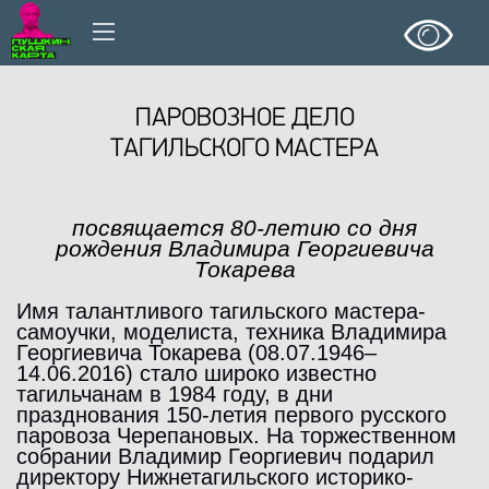
ПАРОВОЗНОЕ ДЕЛО
ТАГИЛЬСКОГО МАСТЕРА
посвящается 80-летию со дня
рождения
Владимира Георгиевича
Токарева
Имя талантливого тагильского мастера-
самоучки, моделиста, техника Владимира
Георгиевича Токарева (08.07.1946–
14.06.2016) стало широко известно
тагильчанам в 1984 году, в дни
празднования 150-летия первого русского
паровоза Черепановых. На торжественном
собрании Владимир Георгиевич подарил
директору Нижнетагильского историко-