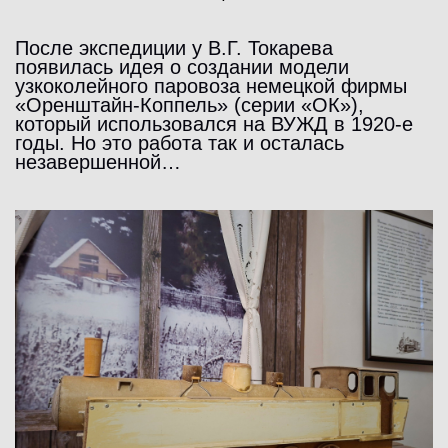
После экспедиции у В.Г. Токарева
появилась идея о создании модели
узкоколейного паровоза немецкой фирмы
«Оренштайн-Коппель» (серии «ОК»),
который использовался на ВУЖД в 1920-е
годы. Но это работа так и осталась
незавершенной…