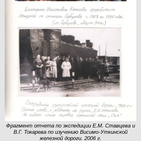
Фрагмент отчета по экспедиции Е.М. Ставцева и
В.Г. Токарева по изучению Висимо-Уткинской
железной дороги. 2006 г.