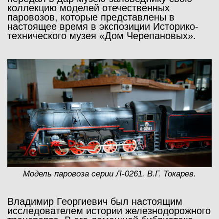
коллекцию моделей отечественных
паровозов, которые представлены в
настоящее время в экспозиции Историко-
технического музея «Дом Черепановых».
Модель паровоза серии Л-0261. В.Г. Токарев.
Владимир Георгиевич был настоящим
исследователем истории железнодорожного