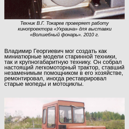
Техник В.Г. Токарев проверяет работу
кинопроектора «Украина» для выставки
«Волшебный фонарь». 2010 г.
Владимир Георгиевич мог создать как
миниатюрные модели старинной техники,
так и крупногабаритную технику. Он собрал
настоящий легкомоторный трактор, ставший
незаменимым помощником в его хозяйстве,
ремонтировал, иногда реставрировал
старые мопеды и мотоциклы.