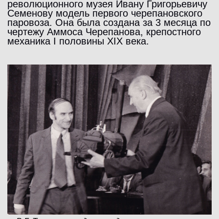
революционного музея Ивану Григорьевичу
Семенову модель первого черепановского
паровоза. Она была создана за 3 месяца по
чертежу Аммоса Черепанова, крепостного
механика I половины XIX века.