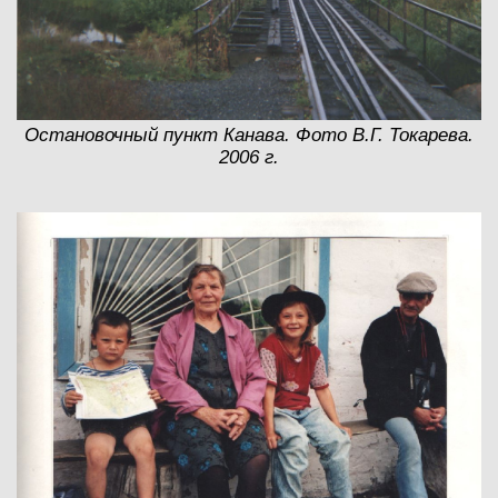
Остановочный пункт Канава. Фото В.Г. Токарева.
2006 г.