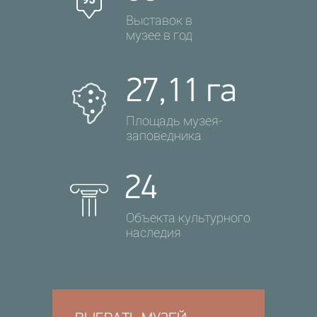
Выставок в
музее в год
27,11 га
Площадь музея-
заповедника
24
Объекта культурного
наследия