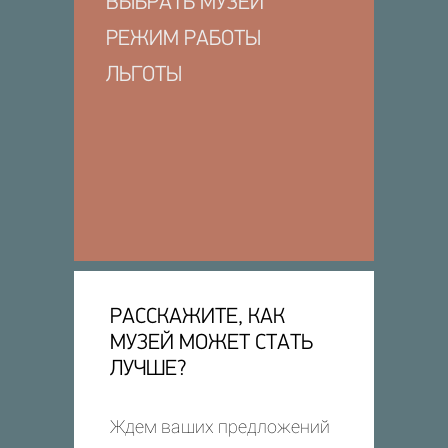
ВЫБРАТЬ МУЗЕЙ
РЕЖИМ РАБОТЫ
ЛЬГОТЫ
РАССКАЖИТЕ, КАК
МУЗЕЙ МОЖЕТ СТАТЬ
ЛУЧШЕ?
Ждем ваших предложений