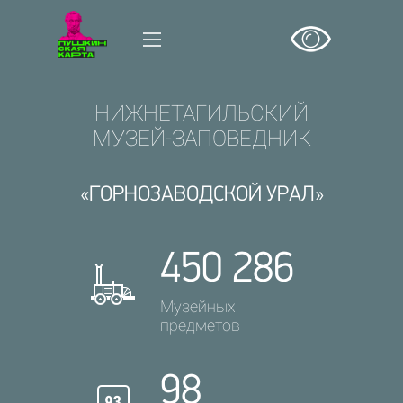
НИЖНЕТАГИЛЬСКИЙ
МУЗЕЙ-ЗАПОВЕДНИК
«ГОРНОЗАВОДСКОЙ УРАЛ»
450 286
Музейных
предметов
98