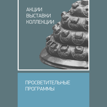
АКЦИИ
ВЫСТАВКИ
КОЛЛЕКЦИИ
ПРОСВЕТИТЕЛЬНЫЕ
ПРОГРАММЫ